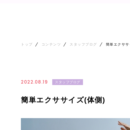
トップ
コンテンツ
スタッフブログ
簡単エクササ
2022.08.19
スタッフブログ
簡単エクササイズ(体側)