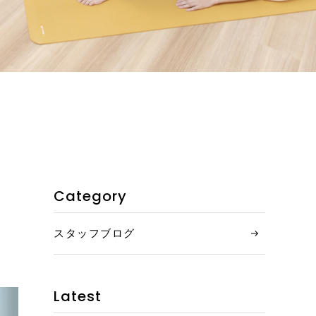
お客様の声
ご利用の流れ
詳細&料金
コンテンツ
お知らせ
Category
ご予約専用フォーム
スタッフブログ
LINEでのお問い合わせ
Latest
アクセス