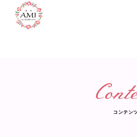
Conte
コンテン