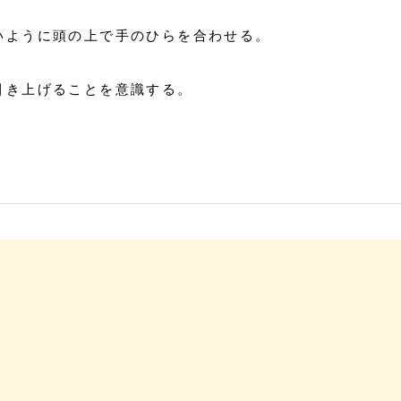
いように頭の上で手のひらを合わせる。
引き上げることを意識する。