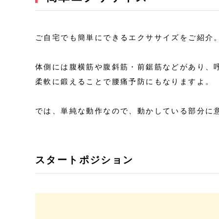
ご自宅でも簡単にできるエクササイズをご紹介
体側には腹横筋や腹斜筋・前鋸筋などがあり、
柔軟に鍛えることで腰痛予防にもなりますよ。
では、単純な動作なので、動かしている部分に
スタートポジション