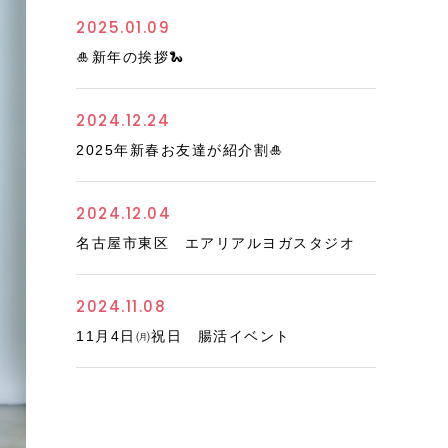
2025.01.09
🎍新年の挨拶🐍
2024.12.24
2025年新春お友達が紹介割🎍
2024.12.04
名古屋市東区 エアリアルヨガスタジオ
2024.11.08
11月4日㈪祝日 腸活イベント