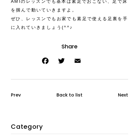
AMIのレッスンでも基本は素足でおこない、足で床
を掴んで動いていきますよ。
ぜひ、レッスンでもお家でも素足で使える足裏を手
に入れていきましょう(^^♪
Prev
Back to list
Next
Category