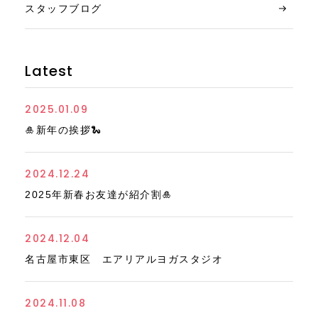
スタッフブログ
Latest
2025.01.09
🎍新年の挨拶🐍
2024.12.24
2025年新春お友達が紹介割🎍
2024.12.04
名古屋市東区 エアリアルヨガスタジオ
2024.11.08