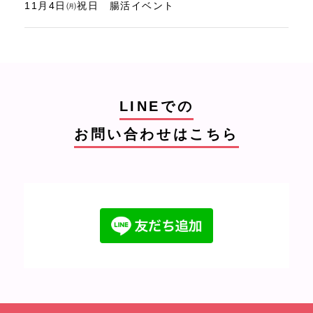
11月4日㈪祝日 腸活イベント
LINEでの
お問い合わせはこちら